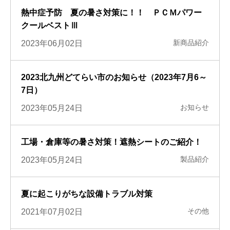
熱中症予防 夏の暑さ対策に！！ ＰＣＭパワー
クールベストⅢ
新商品紹介
2023年06月02日
2023北九州どてらい市のお知らせ（2023年7月6～
7日）
お知らせ
2023年05月24日
工場・倉庫等の暑さ対策！遮熱シートのご紹介！
製品紹介
2023年05月24日
夏に起こりがちな設備トラブル対策
その他
2021年07月02日