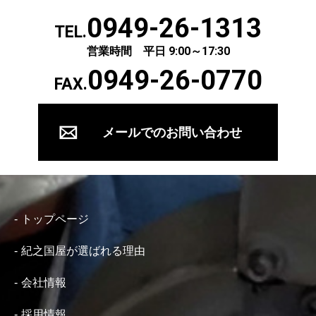
0949-26-1313
TEL.
営業時間 平日 9:00～17:30
0949-26-0770
FAX.
メールでのお問い合わせ
トップページ
紀之国屋が選ばれる理由
会社情報
採用情報