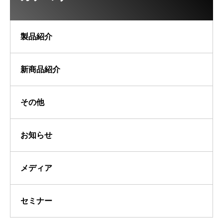
製品紹介
新商品紹介
その他
お知らせ
メディア
セミナー