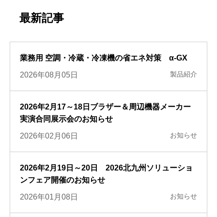
最新記事
業務用 空調・冷蔵・冷凍機の省エネ対策 α-GX
製品紹介
2026年08月05日
2026年2月17～18日ブラザー＆周辺機器メーカー
実演合同展示会のお知らせ
お知らせ
2026年02月06日
2026年2月19日～20日 2026北九州ソリューショ
ンフェア開催のお知らせ
お知らせ
2026年01月08日