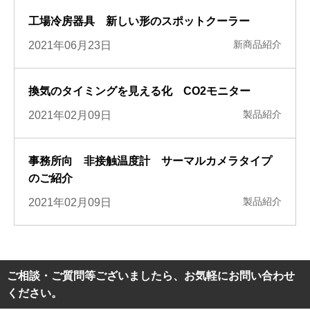
工場冷房器具 新しい形のスポットクーラー
新商品紹介
2021年06月23日
換気のタイミングを見える化 CO2モニター
製品紹介
2021年02月09日
事務所向 非接触温度計 サーマルカメラタイプ
のご紹介
製品紹介
2021年02月09日
ご相談・ご質問等ございましたら、お気軽にお問い合わせ
ください。