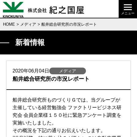
HOME
>
メディア
> 船井総合研究所の市況レポート
新着情報
2020年06月04日
メディア
船井総合研究所の市況レポート
船井総合研究所ものづくりＧでは、当グループが
主催している経営勉強会 ファクトリービジネス研
究会 会員企業様１５０社に緊急アンケート調査を
実施いたしました。
その概況を下記の通りお伝えいたします。