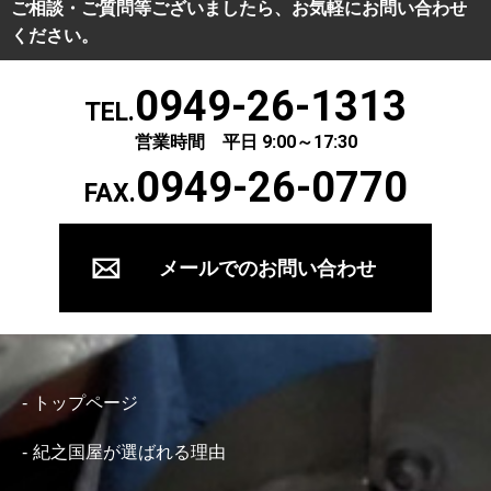
ご相談・ご質問等ございましたら、お気軽にお問い合わせ
ください。
0949-26-1313
TEL.
営業時間 平日 9:00～17:30
0949-26-0770
FAX.
メールでのお問い合わせ
トップページ
紀之国屋が選ばれる理由