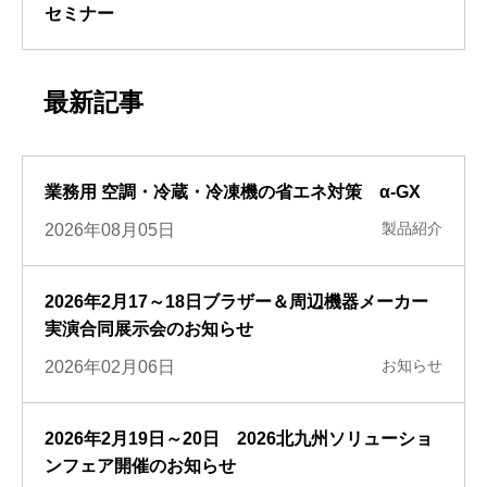
セミナー
最新記事
業務用 空調・冷蔵・冷凍機の省エネ対策 α-GX
製品紹介
2026年08月05日
2026年2月17～18日ブラザー＆周辺機器メーカー
実演合同展示会のお知らせ
お知らせ
2026年02月06日
2026年2月19日～20日 2026北九州ソリューショ
ンフェア開催のお知らせ