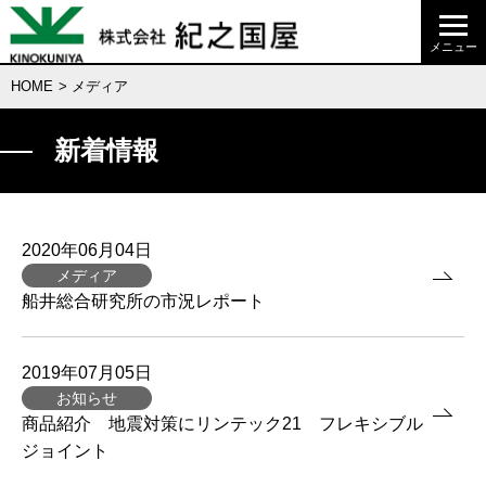
HOME
> メディア
新着情報
2020年06月04日
メディア
船井総合研究所の市況レポート
2019年07月05日
お知らせ
商品紹介 地震対策にリンテック21 フレキシブル
ジョイント