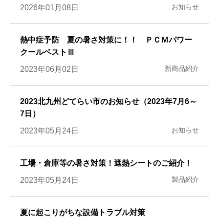
お知らせ
2026年01月08日
熱中症予防 夏の暑さ対策に！！ ＰＣＭパワー
クールベストⅢ
新商品紹介
2023年06月02日
2023北九州どてらい市のお知らせ（2023年7月6～
7日）
お知らせ
2023年05月24日
工場・倉庫等の暑さ対策！遮熱シートのご紹介！
製品紹介
2023年05月24日
夏に起こりがちな設備トラブル対策