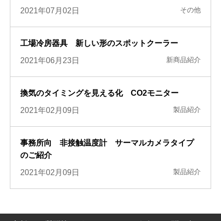
その他
2021年07月02日
工場冷房器具 新しい形のスポットクーラー
新商品紹介
2021年06月23日
換気のタイミングを見える化 CO2モニター
製品紹介
2021年02月09日
事務所向 非接触温度計 サーマルカメラタイプ
のご紹介
製品紹介
2021年02月09日