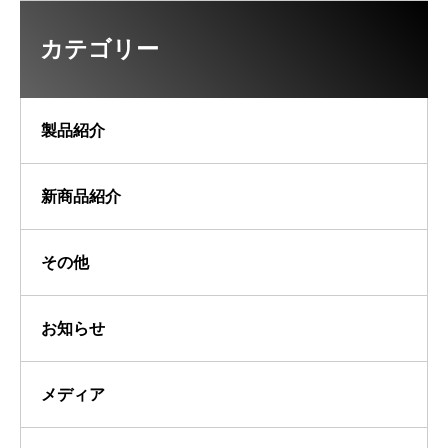
カテゴリー
製品紹介
新商品紹介
その他
お知らせ
メディア