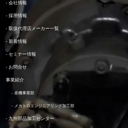
会社情報
採用情報
取扱代理店メーカー一覧
新着情報
セミナー情報
お問合せ
事業紹介
産機事業部
メカトロエンジニアリング加工部
九州部品加工センター