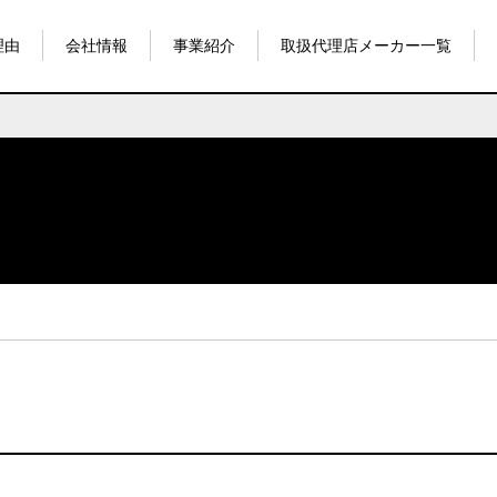
理由
会社情報
事業紹介
取扱代理店メーカー一覧