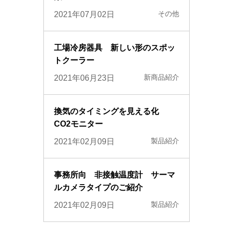
その他
2021年07月02日
工場冷房器具 新しい形のスポッ
トクーラー
新商品紹介
2021年06月23日
換気のタイミングを見える化
CO2モニター
製品紹介
2021年02月09日
事務所向 非接触温度計 サーマ
ルカメラタイプのご紹介
製品紹介
2021年02月09日