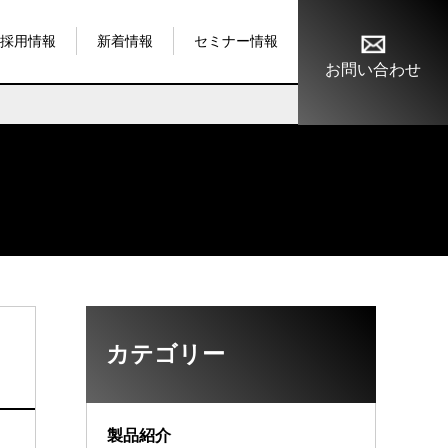
採用情報
新着情報
セミナー情報
お問い合わせ
カテゴリー
製品紹介