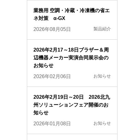
業務用 空調・冷蔵・冷凍機の省エ
ネ対策 α-GX
製品紹介
2026年08月05日
2026年2月17～18日ブラザー＆周
辺機器メーカー実演合同展示会の
お知らせ
お知らせ
2026年02月06日
2026年2月19日～20日 2026北九
州ソリューションフェア開催のお
知らせ
お知らせ
2026年01月08日