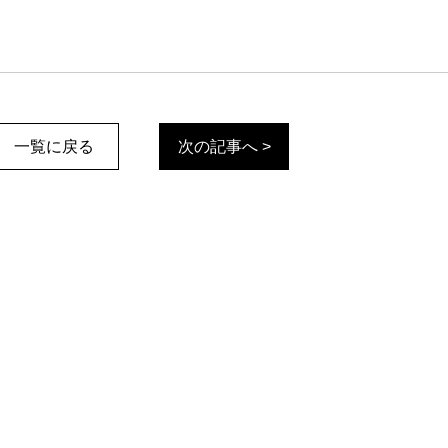
一覧に戻る
次の記事へ >