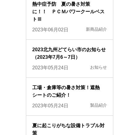
熱中症予防 夏の暑さ対策
に！！ ＰＣＭパワークールベス
トⅢ
新商品紹介
2023年06月02日
2023北九州どてらい市のお知らせ
（2023年7月6～7日）
お知らせ
2023年05月24日
工場・倉庫等の暑さ対策！遮熱
シートのご紹介！
製品紹介
2023年05月24日
夏に起こりがちな設備トラブル対
策