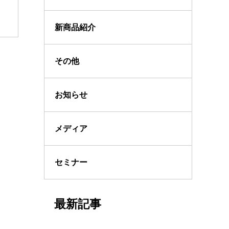
新商品紹介
その他
お知らせ
メディア
セミナー
最新記事