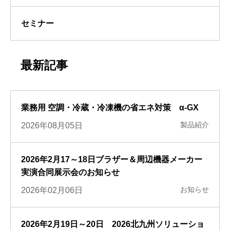
セミナー
最新記事
業務用 空調・冷蔵・冷凍機の省エネ対策 α-GX
製品紹介
2026年08月05日
2026年2月17～18日ブラザー＆周辺機器メーカー
実演合同展示会のお知らせ
お知らせ
2026年02月06日
2026年2月19日～20日 2026北九州ソリューショ