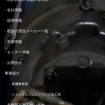
会社情報
採用情報
取扱代理店メーカー一覧
新着情報
セミナー情報
お問合せ
事業紹介
産機事業部
メカトロエンジニアリング加工部
九州部品加工センター