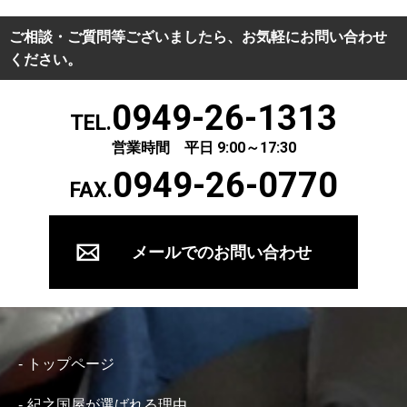
ご相談・ご質問等ございましたら、お気軽にお問い合わせ
ください。
0949-26-1313
TEL.
営業時間 平日 9:00～17:30
0949-26-0770
FAX.
メールでのお問い合わせ
トップページ
紀之国屋が選ばれる理由