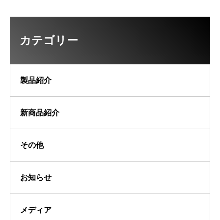
カテゴリー
製品紹介
新商品紹介
その他
お知らせ
メディア