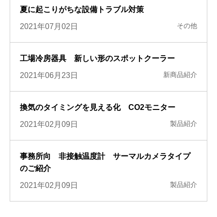
夏に起こりがちな設備トラブル対策
その他
2021年07月02日
工場冷房器具 新しい形のスポットクーラー
新商品紹介
2021年06月23日
換気のタイミングを見える化 CO2モニター
製品紹介
2021年02月09日
事務所向 非接触温度計 サーマルカメラタイプ
のご紹介
製品紹介
2021年02月09日