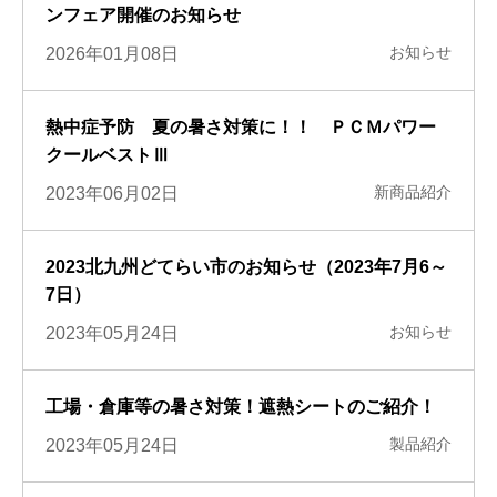
ンフェア開催のお知らせ
お知らせ
2026年01月08日
熱中症予防 夏の暑さ対策に！！ ＰＣＭパワー
クールベストⅢ
新商品紹介
2023年06月02日
2023北九州どてらい市のお知らせ（2023年7月6～
7日）
お知らせ
2023年05月24日
工場・倉庫等の暑さ対策！遮熱シートのご紹介！
製品紹介
2023年05月24日