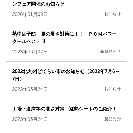
ンフェア開催のお知らせ
お知らせ
2026年01月08日
熱中症予防 夏の暑さ対策に！！ ＰＣＭパワー
クールベストⅢ
新商品紹介
2023年06月02日
2023北九州どてらい市のお知らせ（2023年7月6～
7日）
お知らせ
2023年05月24日
工場・倉庫等の暑さ対策！遮熱シートのご紹介！
製品紹介
2023年05月24日