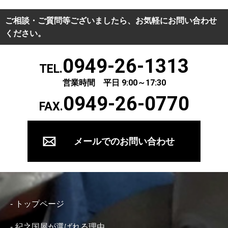
ご相談・ご質問等ございましたら、お気軽にお問い合わせ
ください。
0949-26-1313
TEL.
営業時間 平日 9:00～17:30
0949-26-0770
FAX.
メールでのお問い合わせ
トップページ
紀之国屋が選ばれる理由