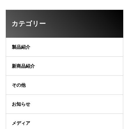
カテゴリー
製品紹介
新商品紹介
その他
お知らせ
メディア