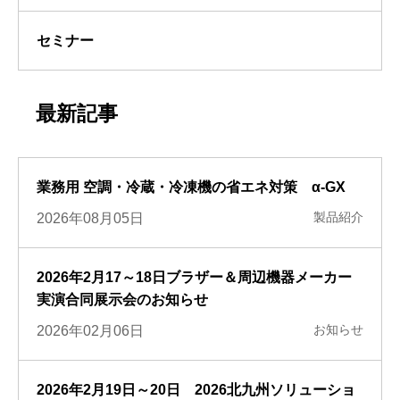
セミナー
最新記事
業務用 空調・冷蔵・冷凍機の省エネ対策 α-GX
製品紹介
2026年08月05日
2026年2月17～18日ブラザー＆周辺機器メーカー
実演合同展示会のお知らせ
お知らせ
2026年02月06日
2026年2月19日～20日 2026北九州ソリューショ