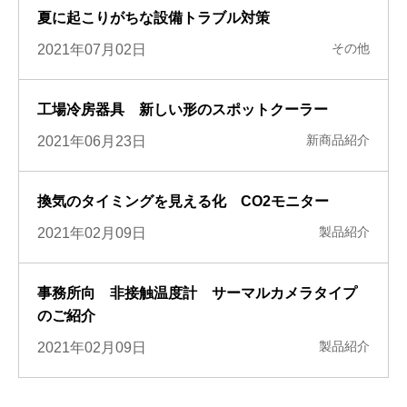
夏に起こりがちな設備トラブル対策
その他
2021年07月02日
工場冷房器具 新しい形のスポットクーラー
新商品紹介
2021年06月23日
換気のタイミングを見える化 CO2モニター
製品紹介
2021年02月09日
事務所向 非接触温度計 サーマルカメラタイプ
のご紹介
製品紹介
2021年02月09日