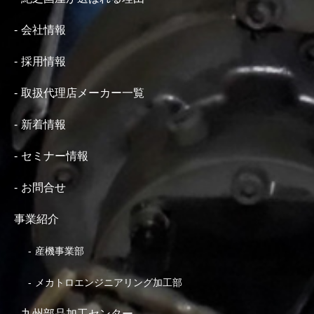
会社情報
採用情報
取扱代理店メーカー一覧
新着情報
セミナー情報
お問合せ
事業紹介
産機事業部
メカトロエンジニアリング加工部
九州部品加工センター