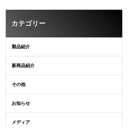
カテゴリー
製品紹介
新商品紹介
その他
お知らせ
メディア