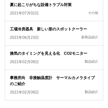
夏に起こりがちな設備トラブル対策
その他
2021年07月02日
工場冷房器具 新しい形のスポットクーラー
新商品紹介
2021年06月23日
換気のタイミングを見える化 CO2モニター
製品紹介
2021年02月09日
事務所向 非接触温度計 サーマルカメラタイプ
のご紹介
製品紹介
2021年02月09日