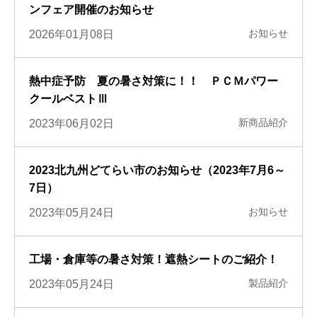
ンフェア開催のお知らせ
お知らせ
2026年01月08日
熱中症予防 夏の暑さ対策に！！ ＰＣＭパワー
クールベストⅢ
新商品紹介
2023年06月02日
2023北九州どてらい市のお知らせ（2023年7月6～
7日）
お知らせ
2023年05月24日
工場・倉庫等の暑さ対策！遮熱シートのご紹介！
製品紹介
2023年05月24日