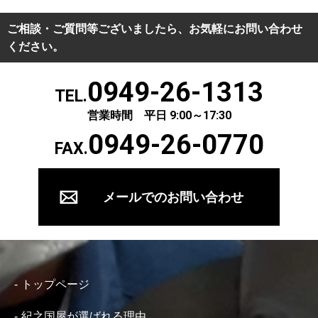
ご相談・ご質問等ございましたら、お気軽にお問い合わせ
ください。
0949-26-1313
TEL.
営業時間 平日 9:00～17:30
0949-26-0770
FAX.
メールでのお問い合わせ
トップページ
紀之国屋が選ばれる理由