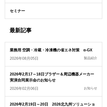
セミナー
最新記事
業務用 空調・冷蔵・冷凍機の省エネ対策 α-GX
製品紹介
2026年08月05日
2026年2月17～18日ブラザー＆周辺機器メーカー
実演合同展示会のお知らせ
お知らせ
2026年02月06日
2026年2月19日～20日 2026北九州ソリューショ