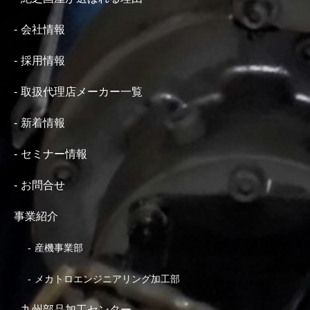
会社情報
採用情報
取扱代理店メーカー一覧
新着情報
セミナー情報
お問合せ
事業紹介
産機事業部
メカトロエンジニアリング加工部
九州部品加工センター