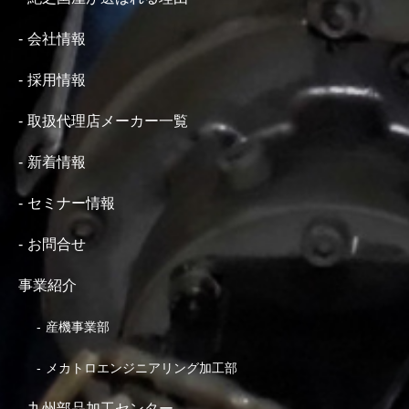
会社情報
採用情報
取扱代理店メーカー一覧
新着情報
セミナー情報
お問合せ
事業紹介
産機事業部
メカトロエンジニアリング加工部
九州部品加工センター