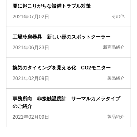
夏に起こりがちな設備トラブル対策
その他
2021年07月02日
工場冷房器具 新しい形のスポットクーラー
新商品紹介
2021年06月23日
換気のタイミングを見える化 CO2モニター
製品紹介
2021年02月09日
事務所向 非接触温度計 サーマルカメラタイプ
のご紹介
製品紹介
2021年02月09日