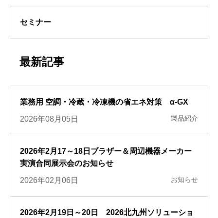
セミナー
最新記事
業務用 空調・冷蔵・冷凍機の省エネ対策 α-GX
製品紹介
2026年08月05日
2026年2月17～18日ブラザー＆周辺機器メーカー
実演合同展示会のお知らせ
お知らせ
2026年02月06日
2026年2月19日～20日 2026北九州ソリューショ