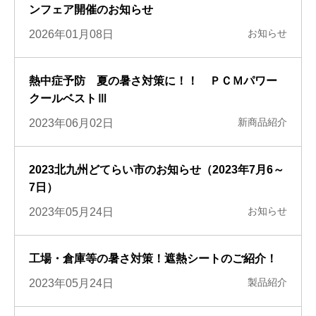
ンフェア開催のお知らせ
お知らせ
2026年01月08日
熱中症予防 夏の暑さ対策に！！ ＰＣＭパワー
クールベストⅢ
新商品紹介
2023年06月02日
2023北九州どてらい市のお知らせ（2023年7月6～
7日）
お知らせ
2023年05月24日
工場・倉庫等の暑さ対策！遮熱シートのご紹介！
製品紹介
2023年05月24日