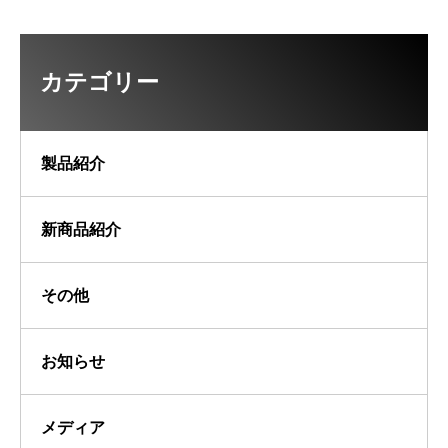
カテゴリー
製品紹介
新商品紹介
その他
お知らせ
メディア