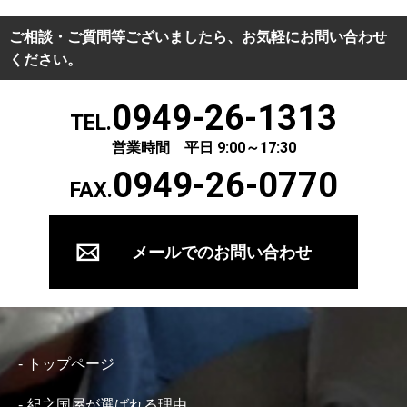
ご相談・ご質問等ございましたら、お気軽にお問い合わせ
ください。
0949-26-1313
TEL.
営業時間 平日 9:00～17:30
0949-26-0770
FAX.
メールでのお問い合わせ
トップページ
紀之国屋が選ばれる理由