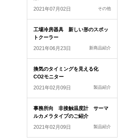
その他
2021年07月02日
工場冷房器具 新しい形のスポッ
トクーラー
新商品紹介
2021年06月23日
換気のタイミングを見える化
CO2モニター
製品紹介
2021年02月09日
事務所向 非接触温度計 サーマ
ルカメラタイプのご紹介
製品紹介
2021年02月09日