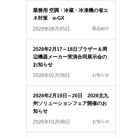
業務用 空調・冷蔵・冷凍機の省エ
ネ対策 α-GX
製品紹介
2026年08月05日
2026年2月17～18日ブラザー＆周
辺機器メーカー実演合同展示会の
お知らせ
お知らせ
2026年02月06日
2026年2月19日～20日 2026北九
州ソリューションフェア開催のお
知らせ
お知らせ
2026年01月08日