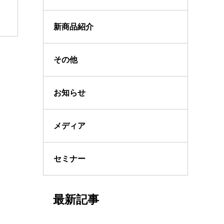
新商品紹介
その他
お知らせ
メディア
セミナー
最新記事