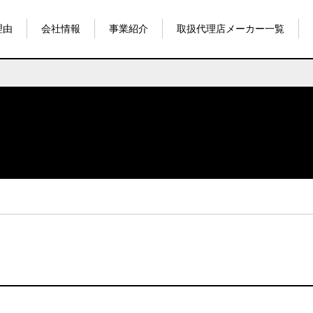
理由
会社情報
事業紹介
取扱代理店メーカー一覧