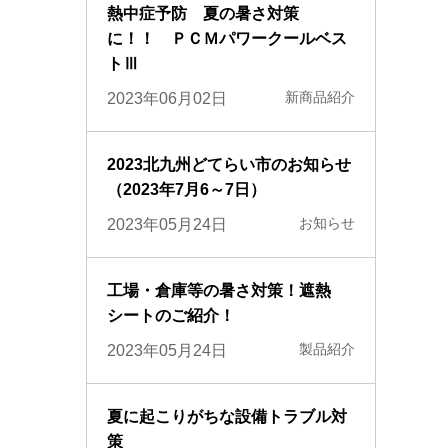
熱中症予防 夏の暑さ対策
に！！ ＰＣＭパワークールベス
トⅢ
新商品紹介
2023年06月02日
2023北九州どてらい市のお知らせ
（2023年7月6～7日）
お知らせ
2023年05月24日
工場・倉庫等の暑さ対策！遮熱
シートのご紹介！
製品紹介
2023年05月24日
夏に起こりがちな設備トラブル対
策