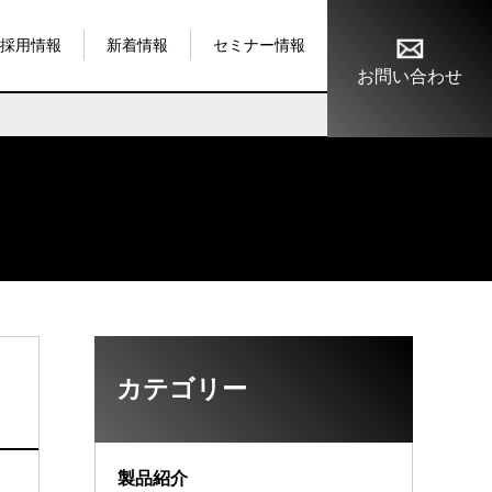
採用情報
新着情報
セミナー情報
お問い合わせ
カテゴリー
製品紹介