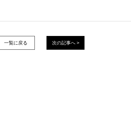
一覧に戻る
次の記事へ >