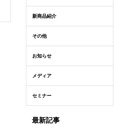
新商品紹介
その他
お知らせ
メディア
セミナー
最新記事