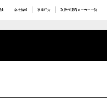
理由
会社情報
事業紹介
取扱代理店メーカー一覧