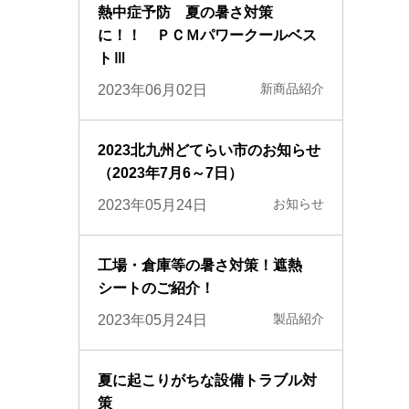
熱中症予防 夏の暑さ対策
に！！ ＰＣＭパワークールベス
トⅢ
新商品紹介
2023年06月02日
2023北九州どてらい市のお知らせ
（2023年7月6～7日）
お知らせ
2023年05月24日
工場・倉庫等の暑さ対策！遮熱
シートのご紹介！
製品紹介
2023年05月24日
夏に起こりがちな設備トラブル対
策