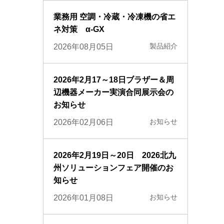
業務用 空調・冷蔵・冷凍機の省エ
ネ対策 α-GX
製品紹介
2026年08月05日
2026年2月17～18日ブラザー＆周
辺機器メーカー実演合同展示会の
お知らせ
お知らせ
2026年02月06日
2026年2月19日～20日 2026北九
州ソリューションフェア開催のお
知らせ
お知らせ
2026年01月08日