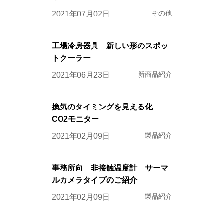
その他
2021年07月02日
工場冷房器具 新しい形のスポッ
トクーラー
新商品紹介
2021年06月23日
換気のタイミングを見える化
CO2モニター
製品紹介
2021年02月09日
事務所向 非接触温度計 サーマ
ルカメラタイプのご紹介
製品紹介
2021年02月09日