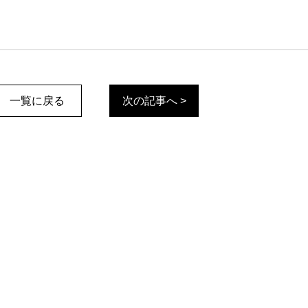
一覧に戻る
次の記事へ >