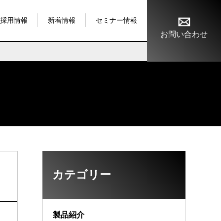
採用情報
新着情報
セミナー情報
お問い合わせ
カテゴリー
製品紹介