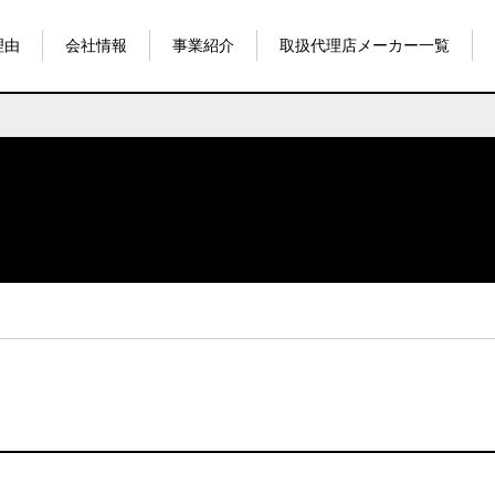
理由
会社情報
事業紹介
取扱代理店メーカー一覧