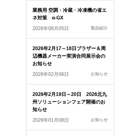
業務用 空調・冷蔵・冷凍機の省エ
ネ対策 α-GX
製品紹介
2026年08月05日
2026年2月17～18日ブラザー＆周
辺機器メーカー実演合同展示会の
お知らせ
お知らせ
2026年02月06日
2026年2月19日～20日 2026北九
州ソリューションフェア開催のお
知らせ
お知らせ
2026年01月08日