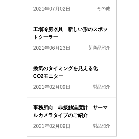
その他
2021年07月02日
工場冷房器具 新しい形のスポッ
トクーラー
新商品紹介
2021年06月23日
換気のタイミングを見える化
CO2モニター
製品紹介
2021年02月09日
事務所向 非接触温度計 サーマ
ルカメラタイプのご紹介
製品紹介
2021年02月09日