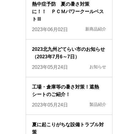
熱中症予防 夏の暑さ対策
に！！ ＰＣＭパワークールベス
トⅢ
新商品紹介
2023年06月02日
2023北九州どてらい市のお知らせ
（2023年7月6～7日）
お知らせ
2023年05月24日
工場・倉庫等の暑さ対策！遮熱
シートのご紹介！
製品紹介
2023年05月24日
夏に起こりがちな設備トラブル対
策