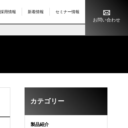
採用情報
新着情報
セミナー情報
お問い合わせ
カテゴリー
製品紹介