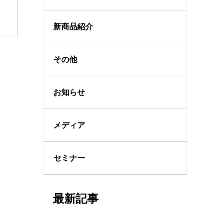
新商品紹介
その他
お知らせ
メディア
セミナー
最新記事