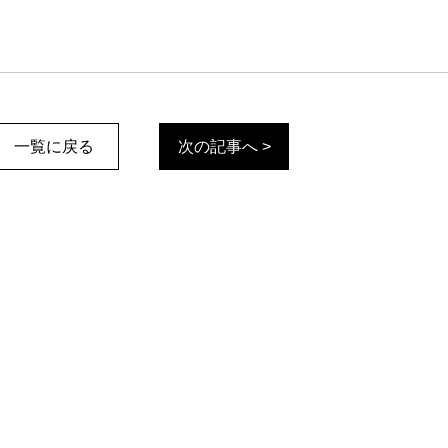
一覧に戻る
次の記事へ >