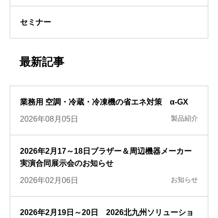
セミナー
最新記事
業務用 空調・冷蔵・冷凍機の省エネ対策 α-GX
製品紹介
2026年08月05日
2026年2月17～18日ブラザー＆周辺機器メーカー
実演合同展示会のお知らせ
お知らせ
2026年02月06日
2026年2月19日～20日 2026北九州ソリューショ