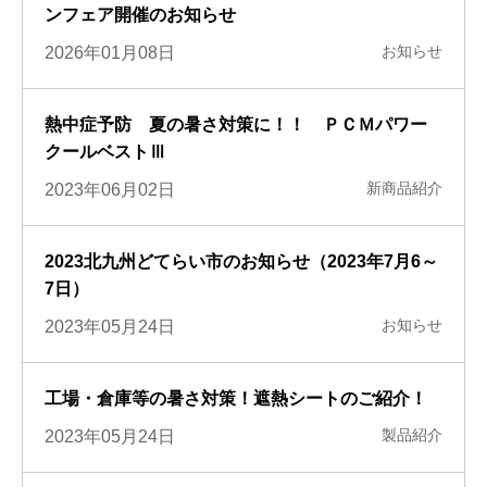
ンフェア開催のお知らせ
お知らせ
2026年01月08日
熱中症予防 夏の暑さ対策に！！ ＰＣＭパワー
クールベストⅢ
新商品紹介
2023年06月02日
2023北九州どてらい市のお知らせ（2023年7月6～
7日）
お知らせ
2023年05月24日
工場・倉庫等の暑さ対策！遮熱シートのご紹介！
製品紹介
2023年05月24日