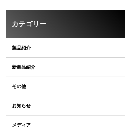
カテゴリー
製品紹介
新商品紹介
その他
お知らせ
メディア