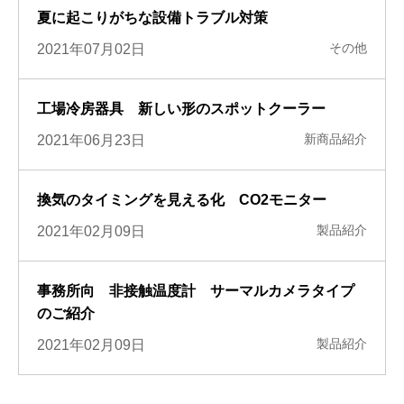
夏に起こりがちな設備トラブル対策
その他
2021年07月02日
工場冷房器具 新しい形のスポットクーラー
新商品紹介
2021年06月23日
換気のタイミングを見える化 CO2モニター
製品紹介
2021年02月09日
事務所向 非接触温度計 サーマルカメラタイプ
のご紹介
製品紹介
2021年02月09日