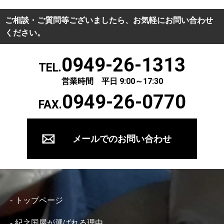
ご相談・ご質問等ございましたら、お気軽にお問い合わせ
ください。
0949-26-1313
TEL.
営業時間 平日 9:00～17:30
0949-26-0770
FAX.
メールでのお問い合わせ
トップページ
紀之国屋が選ばれる理由