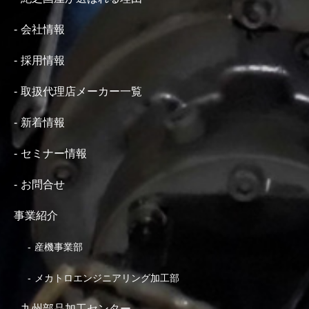
会社情報
採用情報
取扱代理店メーカー一覧
新着情報
セミナー情報
お問合せ
事業紹介
産機事業部
メカトロエンジニアリング加工部
九州部品加工センター