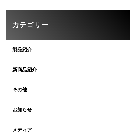
カテゴリー
製品紹介
新商品紹介
その他
お知らせ
メディア