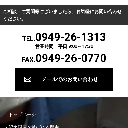
ご相談・ご質問等ございましたら、お気軽にお問い合わせ
ください。
0949-26-1313
TEL.
営業時間 平日 9:00～17:30
0949-26-0770
FAX.
メールでのお問い合わせ
トップページ
紀之国屋が選ばれる理由