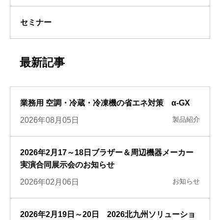
セミナー
最新記事
業務用 空調・冷蔵・冷凍機の省エネ対策 α-GX
製品紹介
2026年08月05日
2026年2月17～18日ブラザー＆周辺機器メーカー
実演合同展示会のお知らせ
お知らせ
2026年02月06日
2026年2月19日～20日 2026北九州ソリューショ