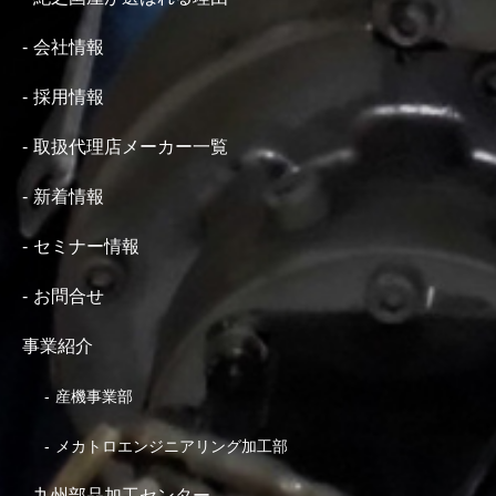
会社情報
採用情報
取扱代理店メーカー一覧
新着情報
セミナー情報
お問合せ
事業紹介
産機事業部
メカトロエンジニアリング加工部
九州部品加工センター