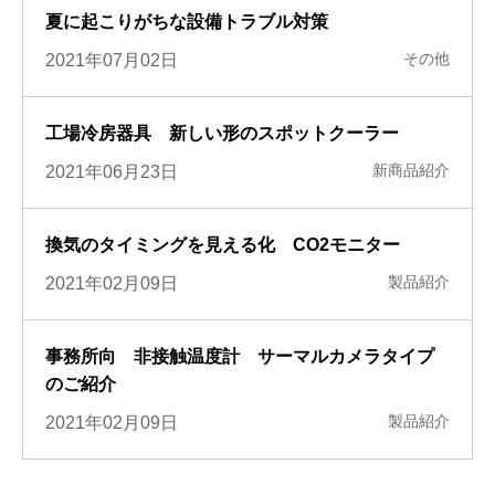
夏に起こりがちな設備トラブル対策
その他
2021年07月02日
工場冷房器具 新しい形のスポットクーラー
新商品紹介
2021年06月23日
換気のタイミングを見える化 CO2モニター
製品紹介
2021年02月09日
事務所向 非接触温度計 サーマルカメラタイプ
のご紹介
製品紹介
2021年02月09日