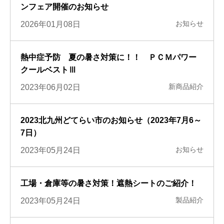
ンフェア開催のお知らせ
お知らせ
2026年01月08日
熱中症予防 夏の暑さ対策に！！ ＰＣＭパワー
クールベストⅢ
新商品紹介
2023年06月02日
2023北九州どてらい市のお知らせ（2023年7月6～
7日）
お知らせ
2023年05月24日
工場・倉庫等の暑さ対策！遮熱シートのご紹介！
製品紹介
2023年05月24日