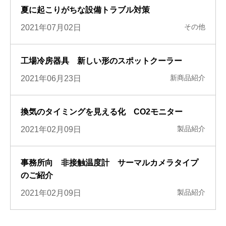
夏に起こりがちな設備トラブル対策
その他
2021年07月02日
工場冷房器具 新しい形のスポットクーラー
新商品紹介
2021年06月23日
換気のタイミングを見える化 CO2モニター
製品紹介
2021年02月09日
事務所向 非接触温度計 サーマルカメラタイプ
のご紹介
製品紹介
2021年02月09日