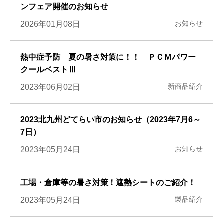
ンフェア開催のお知らせ
お知らせ
2026年01月08日
熱中症予防 夏の暑さ対策に！！ ＰＣＭパワー
クールベストⅢ
新商品紹介
2023年06月02日
2023北九州どてらい市のお知らせ（2023年7月6～
7日）
お知らせ
2023年05月24日
工場・倉庫等の暑さ対策！遮熱シートのご紹介！
製品紹介
2023年05月24日