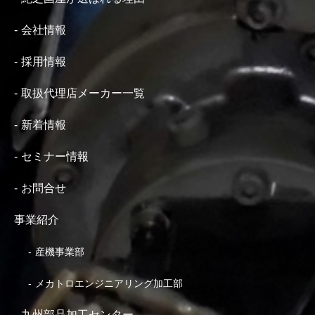
会社情報
採用情報
取扱代理店メーカー一覧
新着情報
セミナー情報
お問合せ
事業紹介
産機事業部
メカトロエンジニアリング加工部
九州部品加工センター