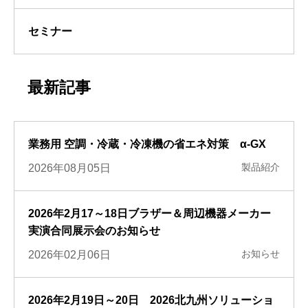
セミナー
最新記事
業務用 空調・冷蔵・冷凍機の省エネ対策 α-GX
製品紹介
2026年08月05日
2026年2月17～18日ブラザー＆周辺機器メーカー
実演合同展示会のお知らせ
お知らせ
2026年02月06日
2026年2月19日～20日 2026北九州ソリューショ