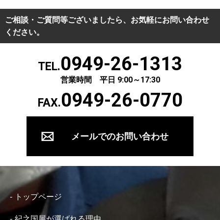
ご相談・ご質問等ございましたら、お気軽にお問い合わせ
ください。
0949-26-1313
TEL.
営業時間 平日 9:00～17:30
0949-26-0770
FAX.
メールでのお問い合わせ
トップページ
紀之国屋が選ばれる理由