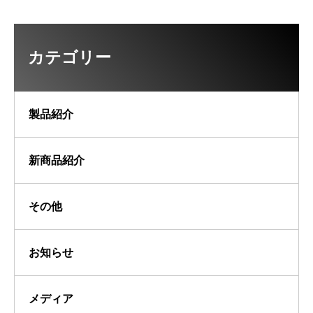
カテゴリー
製品紹介
新商品紹介
その他
お知らせ
メディア