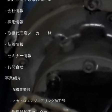
会社情報
採用情報
取扱代理店メーカー一覧
新着情報
セミナー情報
お問合せ
事業紹介
産機事業部
メカトロエンジニアリング加工部
九州部品加工センター