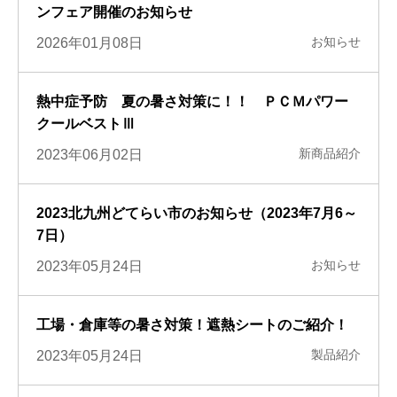
ンフェア開催のお知らせ
お知らせ
2026年01月08日
熱中症予防 夏の暑さ対策に！！ ＰＣＭパワー
クールベストⅢ
新商品紹介
2023年06月02日
2023北九州どてらい市のお知らせ（2023年7月6～
7日）
お知らせ
2023年05月24日
工場・倉庫等の暑さ対策！遮熱シートのご紹介！
製品紹介
2023年05月24日