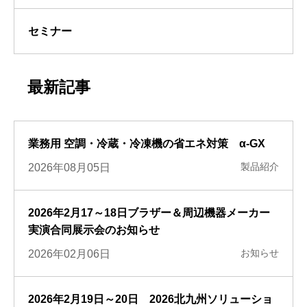
セミナー
最新記事
業務用 空調・冷蔵・冷凍機の省エネ対策 α-GX
製品紹介
2026年08月05日
2026年2月17～18日ブラザー＆周辺機器メーカー
実演合同展示会のお知らせ
お知らせ
2026年02月06日
2026年2月19日～20日 2026北九州ソリューショ