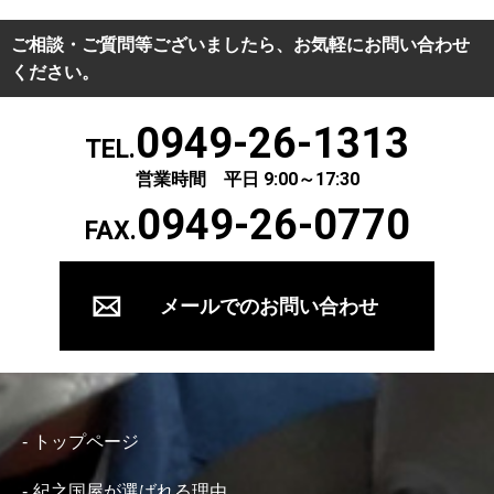
ご相談・ご質問等ございましたら、お気軽にお問い合わせ
ください。
0949-26-1313
TEL.
営業時間 平日 9:00～17:30
0949-26-0770
FAX.
メールでのお問い合わせ
トップページ
紀之国屋が選ばれる理由