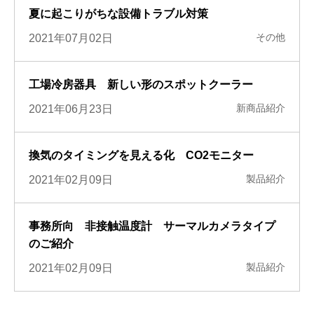
夏に起こりがちな設備トラブル対策
その他
2021年07月02日
工場冷房器具 新しい形のスポットクーラー
新商品紹介
2021年06月23日
換気のタイミングを見える化 CO2モニター
製品紹介
2021年02月09日
事務所向 非接触温度計 サーマルカメラタイプ
のご紹介
製品紹介
2021年02月09日