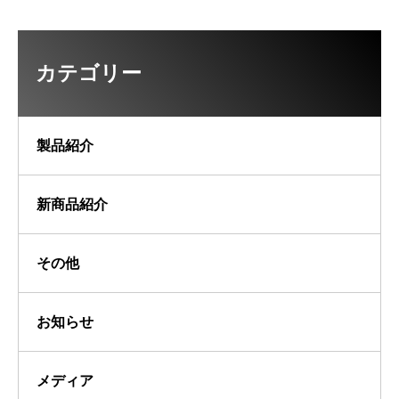
カテゴリー
製品紹介
新商品紹介
その他
お知らせ
メディア