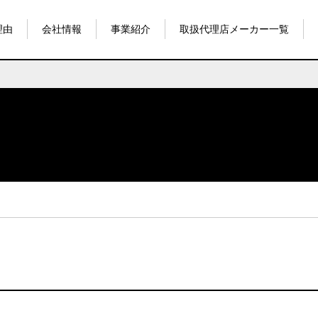
理由
会社情報
事業紹介
取扱代理店メーカー一覧