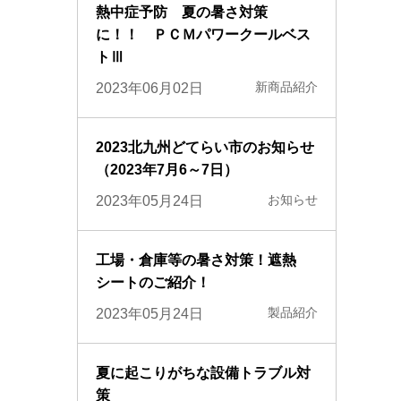
熱中症予防 夏の暑さ対策
に！！ ＰＣＭパワークールベス
トⅢ
新商品紹介
2023年06月02日
2023北九州どてらい市のお知らせ
（2023年7月6～7日）
お知らせ
2023年05月24日
工場・倉庫等の暑さ対策！遮熱
シートのご紹介！
製品紹介
2023年05月24日
夏に起こりがちな設備トラブル対
策