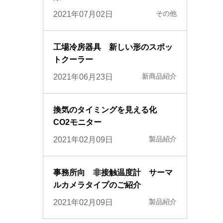
その他
2021年07月02日
工場冷房器具 新しい形のスポッ
トクーラー
新商品紹介
2021年06月23日
換気のタイミングを見える化
CO2モニター
製品紹介
2021年02月09日
事務所向 非接触温度計 サーマ
ルカメラタイプのご紹介
製品紹介
2021年02月09日