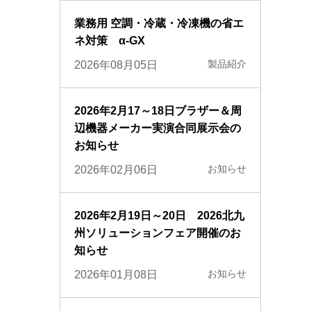
業務用 空調・冷蔵・冷凍機の省エ
ネ対策 α-GX
製品紹介
2026年08月05日
2026年2月17～18日ブラザー＆周
辺機器メーカー実演合同展示会の
お知らせ
お知らせ
2026年02月06日
2026年2月19日～20日 2026北九
州ソリューションフェア開催のお
知らせ
お知らせ
2026年01月08日