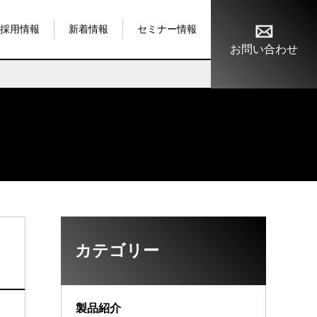
採用情報
新着情報
セミナー情報
お問い合わせ
カテゴリー
製品紹介