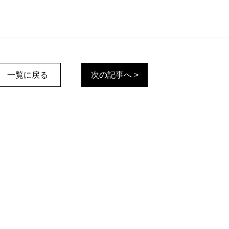
一覧に戻る
次の記事へ >