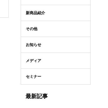
新商品紹介
その他
お知らせ
メディア
セミナー
最新記事