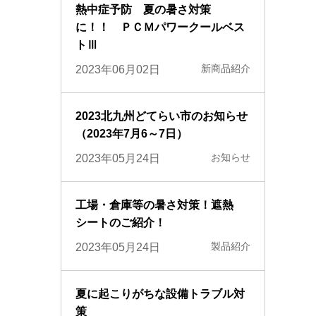
熱中症予防 夏の暑さ対策
に！！ ＰＣＭパワークールベス
トⅢ
新商品紹介
2023年06月02日
2023北九州どてらい市のお知らせ
（2023年7月6～7日）
お知らせ
2023年05月24日
工場・倉庫等の暑さ対策！遮熱
シートのご紹介！
製品紹介
2023年05月24日
夏に起こりがちな設備トラブル対
策