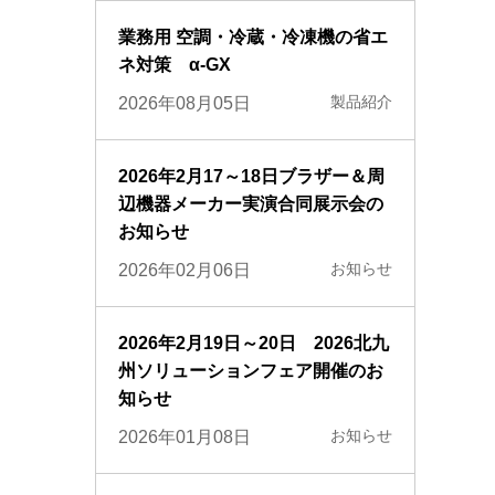
業務用 空調・冷蔵・冷凍機の省エ
ネ対策 α-GX
製品紹介
2026年08月05日
2026年2月17～18日ブラザー＆周
辺機器メーカー実演合同展示会の
お知らせ
お知らせ
2026年02月06日
2026年2月19日～20日 2026北九
州ソリューションフェア開催のお
知らせ
お知らせ
2026年01月08日