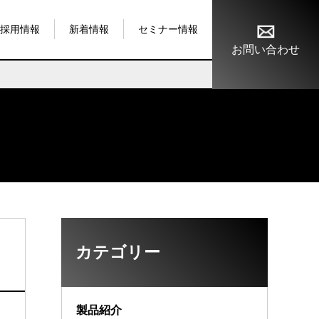
採用情報
新着情報
セミナー情報
お問い合わせ
カテゴリー
製品紹介