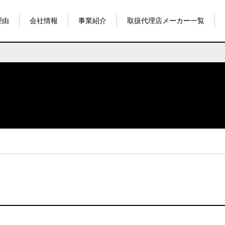
理由
会社情報
事業紹介
取扱代理店メーカー一覧