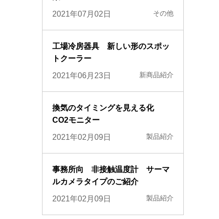
その他
2021年07月02日
工場冷房器具 新しい形のスポッ
トクーラー
新商品紹介
2021年06月23日
換気のタイミングを見える化
CO2モニター
製品紹介
2021年02月09日
事務所向 非接触温度計 サーマ
ルカメラタイプのご紹介
製品紹介
2021年02月09日