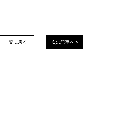
一覧に戻る
次の記事へ >