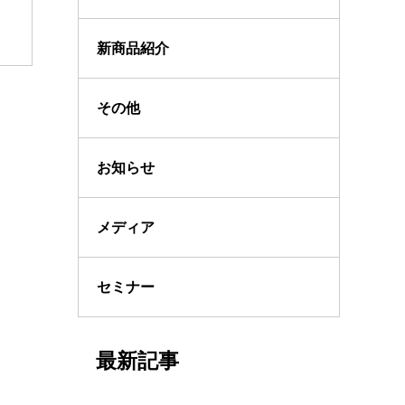
新商品紹介
その他
お知らせ
メディア
セミナー
最新記事