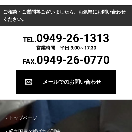
ご相談・ご質問等ございましたら、お気軽にお問い合わせ
ください。
0949-26-1313
TEL.
営業時間 平日 9:00～17:30
0949-26-0770
FAX.
メールでのお問い合わせ
トップページ
紀之国屋が選ばれる理由