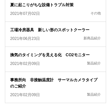
夏に起こりがちな設備トラブル対策
その他
2021年07月02日
工場冷房器具 新しい形のスポットクーラー
新商品紹介
2021年06月23日
換気のタイミングを見える化 CO2モニター
製品紹介
2021年02月09日
事務所向 非接触温度計 サーマルカメラタイプ
のご紹介
製品紹介
2021年02月09日