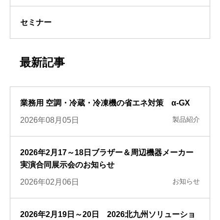
セミナー
最新記事
業務用 空調・冷蔵・冷凍機の省エネ対策 α-GX
製品紹介
2026年08月05日
2026年2月17～18日ブラザー＆周辺機器メーカー
実演合同展示会のお知らせ
お知らせ
2026年02月06日
2026年2月19日～20日 2026北九州ソリューショ