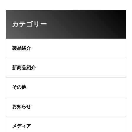
カテゴリー
製品紹介
新商品紹介
その他
お知らせ
メディア