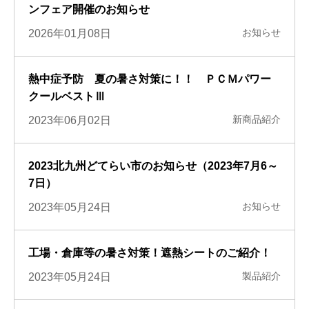
ンフェア開催のお知らせ
お知らせ
2026年01月08日
熱中症予防 夏の暑さ対策に！！ ＰＣＭパワー
クールベストⅢ
新商品紹介
2023年06月02日
2023北九州どてらい市のお知らせ（2023年7月6～
7日）
お知らせ
2023年05月24日
工場・倉庫等の暑さ対策！遮熱シートのご紹介！
製品紹介
2023年05月24日