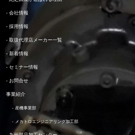
会社情報
採用情報
取扱代理店メーカー一覧
新着情報
セミナー情報
お問合せ
事業紹介
産機事業部
メカトロエンジニアリング加工部
九州部品加工センター