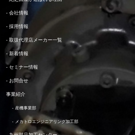
会社情報
採用情報
取扱代理店メーカー一覧
新着情報
セミナー情報
お問合せ
事業紹介
産機事業部
メカトロエンジニアリング加工部
九州部品加工センター