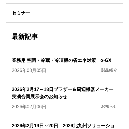
セミナー
最新記事
業務用 空調・冷蔵・冷凍機の省エネ対策 α-GX
製品紹介
2026年08月05日
2026年2月17～18日ブラザー＆周辺機器メーカー
実演合同展示会のお知らせ
お知らせ
2026年02月06日
2026年2月19日～20日 2026北九州ソリューショ