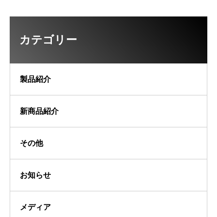
カテゴリー
製品紹介
新商品紹介
その他
お知らせ
メディア