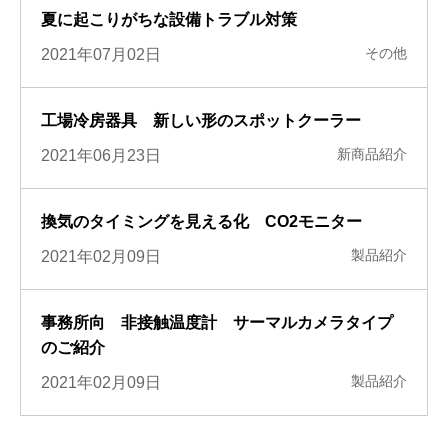
夏に起こりがちな設備トラブル対策
その他
2021年07月02日
工場冷房器具 新しい形のスポットクーラー
新商品紹介
2021年06月23日
換気のタイミングを見える化 CO2モニター
製品紹介
2021年02月09日
事務所向 非接触温度計 サーマルカメラタイプ
のご紹介
製品紹介
2021年02月09日