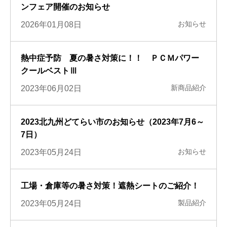
ンフェア開催のお知らせ
お知らせ
2026年01月08日
熱中症予防 夏の暑さ対策に！！ ＰＣＭパワー
クールベストⅢ
新商品紹介
2023年06月02日
2023北九州どてらい市のお知らせ（2023年7月6～
7日）
お知らせ
2023年05月24日
工場・倉庫等の暑さ対策！遮熱シートのご紹介！
製品紹介
2023年05月24日