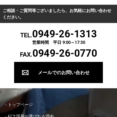
ご相談・ご質問等ございましたら、お気軽にお問い合わせ
ください。
0949-26-1313
TEL.
営業時間 平日 9:00～17:30
0949-26-0770
FAX.
メールでのお問い合わせ
トップページ
紀之国屋が選ばれる理由