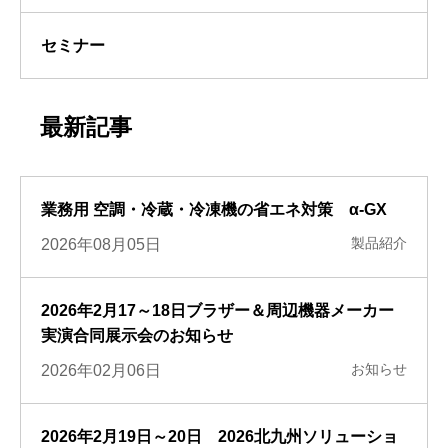
セミナー
最新記事
業務用 空調・冷蔵・冷凍機の省エネ対策 α-GX
製品紹介
2026年08月05日
2026年2月17～18日ブラザー＆周辺機器メーカー
実演合同展示会のお知らせ
お知らせ
2026年02月06日
2026年2月19日～20日 2026北九州ソリューショ