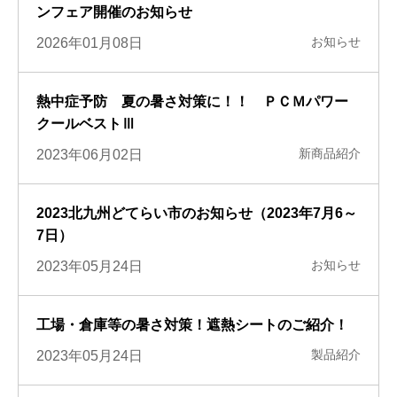
ンフェア開催のお知らせ
お知らせ
2026年01月08日
熱中症予防 夏の暑さ対策に！！ ＰＣＭパワー
クールベストⅢ
新商品紹介
2023年06月02日
2023北九州どてらい市のお知らせ（2023年7月6～
7日）
お知らせ
2023年05月24日
工場・倉庫等の暑さ対策！遮熱シートのご紹介！
製品紹介
2023年05月24日