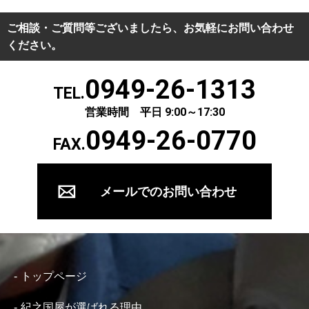
ご相談・ご質問等ございましたら、お気軽にお問い合わせ
ください。
0949-26-1313
TEL.
営業時間 平日 9:00～17:30
0949-26-0770
FAX.
メールでのお問い合わせ
トップページ
紀之国屋が選ばれる理由