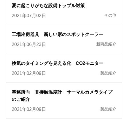
夏に起こりがちな設備トラブル対策
その他
2021年07月02日
工場冷房器具 新しい形のスポットクーラー
新商品紹介
2021年06月23日
換気のタイミングを見える化 CO2モニター
製品紹介
2021年02月09日
事務所向 非接触温度計 サーマルカメラタイプ
のご紹介
製品紹介
2021年02月09日