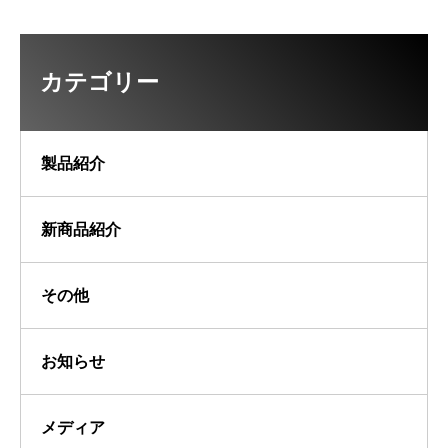
カテゴリー
製品紹介
新商品紹介
その他
お知らせ
メディア