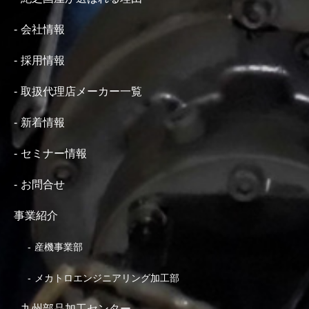
会社情報
採用情報
取扱代理店メーカー一覧
新着情報
セミナー情報
お問合せ
事業紹介
産機事業部
メカトロエンジニアリング加工部
九州部品加工センター