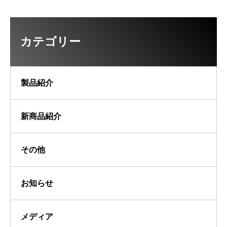
カテゴリー
製品紹介
新商品紹介
その他
お知らせ
メディア