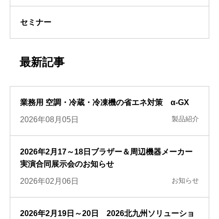
セミナー
最新記事
業務用 空調・冷蔵・冷凍機の省エネ対策 α-GX
製品紹介
2026年08月05日
2026年2月17～18日ブラザー＆周辺機器メーカー
実演合同展示会のお知らせ
お知らせ
2026年02月06日
2026年2月19日～20日 2026北九州ソリューショ