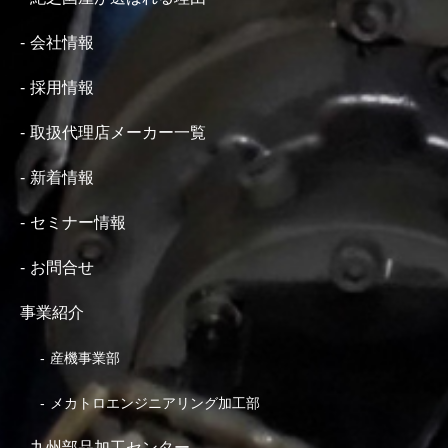
会社情報
採用情報
取扱代理店メーカー一覧
新着情報
セミナー情報
お問合せ
事業紹介
産機事業部
メカトロエンジニアリング加工部
九州部品加工センター