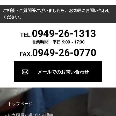
ご相談・ご質問等ございましたら、お気軽にお問い合わせ
ください。
0949-26-1313
TEL.
営業時間 平日 9:00～17:30
0949-26-0770
FAX.
メールでのお問い合わせ
トップページ
紀之国屋が選ばれる理由