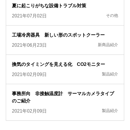
夏に起こりがちな設備トラブル対策
その他
2021年07月02日
工場冷房器具 新しい形のスポットクーラー
新商品紹介
2021年06月23日
換気のタイミングを見える化 CO2モニター
製品紹介
2021年02月09日
事務所向 非接触温度計 サーマルカメラタイプ
のご紹介
製品紹介
2021年02月09日