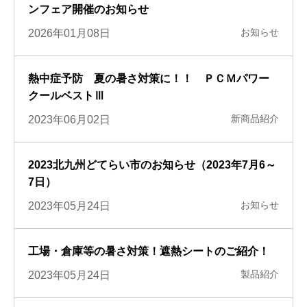
ンフェア開催のお知らせ
お知らせ
2026年01月08日
熱中症予防 夏の暑さ対策に！！ ＰＣＭパワー
クールベストⅢ
新商品紹介
2023年06月02日
2023北九州どてらい市のお知らせ（2023年7月6～
7日）
お知らせ
2023年05月24日
工場・倉庫等の暑さ対策！遮熱シートのご紹介！
製品紹介
2023年05月24日