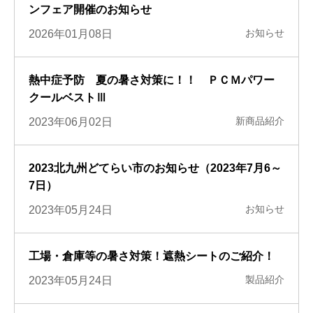
ンフェア開催のお知らせ
お知らせ
2026年01月08日
熱中症予防 夏の暑さ対策に！！ ＰＣＭパワー
クールベストⅢ
新商品紹介
2023年06月02日
2023北九州どてらい市のお知らせ（2023年7月6～
7日）
お知らせ
2023年05月24日
工場・倉庫等の暑さ対策！遮熱シートのご紹介！
製品紹介
2023年05月24日