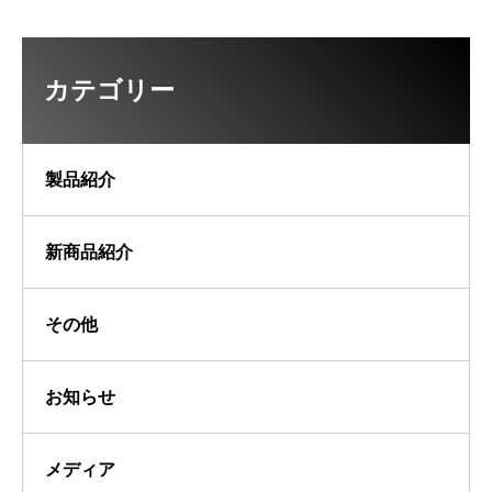
カテゴリー
製品紹介
新商品紹介
その他
お知らせ
メディア