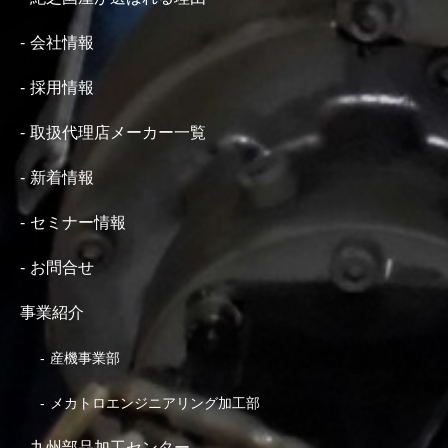
会社情報
採用情報
取扱代理店メーカー一覧
新着情報
セミナー情報
お問合せ
事業紹介
産機事業部
メカトロエンジニアリング加工部
九州部品加工センター