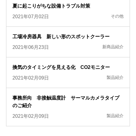
夏に起こりがちな設備トラブル対策
その他
2021年07月02日
工場冷房器具 新しい形のスポットクーラー
新商品紹介
2021年06月23日
換気のタイミングを見える化 CO2モニター
製品紹介
2021年02月09日
事務所向 非接触温度計 サーマルカメラタイプ
のご紹介
製品紹介
2021年02月09日