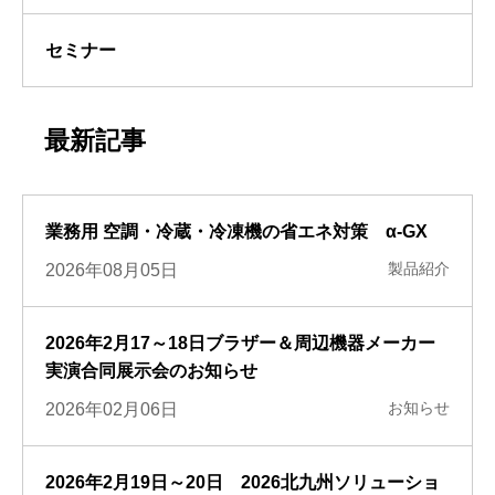
セミナー
最新記事
業務用 空調・冷蔵・冷凍機の省エネ対策 α-GX
製品紹介
2026年08月05日
2026年2月17～18日ブラザー＆周辺機器メーカー
実演合同展示会のお知らせ
お知らせ
2026年02月06日
2026年2月19日～20日 2026北九州ソリューショ