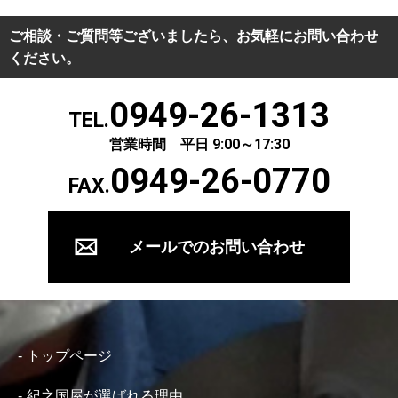
ご相談・ご質問等ございましたら、お気軽にお問い合わせ
ください。
0949-26-1313
TEL.
営業時間 平日 9:00～17:30
0949-26-0770
FAX.
メールでのお問い合わせ
トップページ
紀之国屋が選ばれる理由