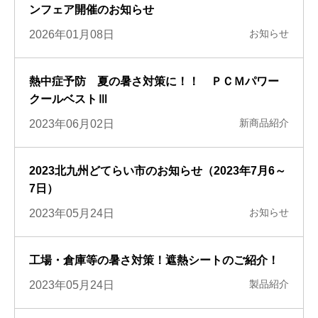
ンフェア開催のお知らせ
お知らせ
2026年01月08日
熱中症予防 夏の暑さ対策に！！ ＰＣＭパワー
クールベストⅢ
新商品紹介
2023年06月02日
2023北九州どてらい市のお知らせ（2023年7月6～
7日）
お知らせ
2023年05月24日
工場・倉庫等の暑さ対策！遮熱シートのご紹介！
製品紹介
2023年05月24日