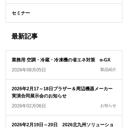
セミナー
最新記事
業務用 空調・冷蔵・冷凍機の省エネ対策 α-GX
製品紹介
2026年08月05日
2026年2月17～18日ブラザー＆周辺機器メーカー
実演合同展示会のお知らせ
お知らせ
2026年02月06日
2026年2月19日～20日 2026北九州ソリューショ