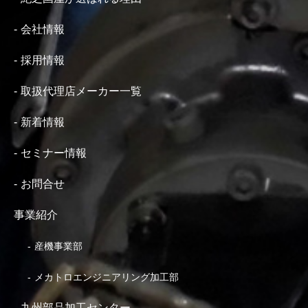
会社情報
採用情報
取扱代理店メーカー一覧
新着情報
セミナー情報
お問合せ
事業紹介
産機事業部
メカトロエンジニアリング加工部
九州部品加工センター