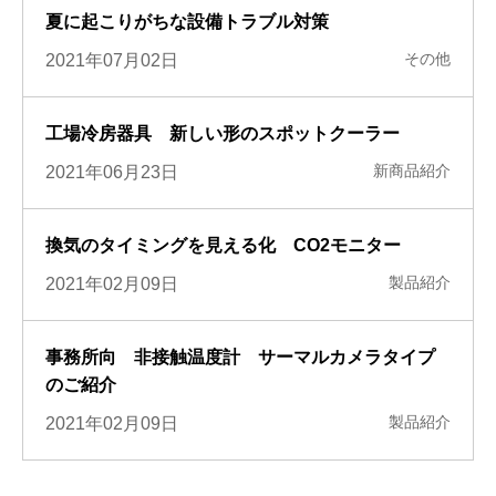
夏に起こりがちな設備トラブル対策
その他
2021年07月02日
工場冷房器具 新しい形のスポットクーラー
新商品紹介
2021年06月23日
換気のタイミングを見える化 CO2モニター
製品紹介
2021年02月09日
事務所向 非接触温度計 サーマルカメラタイプ
のご紹介
製品紹介
2021年02月09日