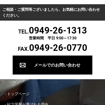
ご相談・ご質問等ございましたら、お気軽にお問い合わせ
ください。
0949-26-1313
TEL.
営業時間 平日 9:00～17:30
0949-26-0770
FAX.
メールでのお問い合わせ
トップページ
紀之国屋が選ばれる理由