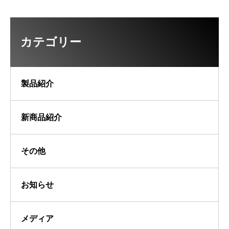
カテゴリー
製品紹介
新商品紹介
その他
お知らせ
メディア