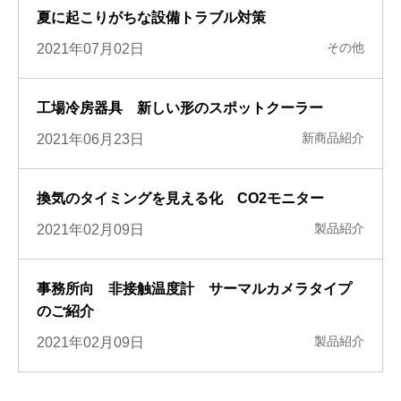
夏に起こりがちな設備トラブル対策
その他
2021年07月02日
工場冷房器具 新しい形のスポットクーラー
新商品紹介
2021年06月23日
換気のタイミングを見える化 CO2モニター
製品紹介
2021年02月09日
事務所向 非接触温度計 サーマルカメラタイプ
のご紹介
製品紹介
2021年02月09日