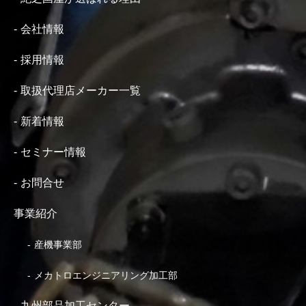
会社情報
採用情報
取扱代理店メーカー一覧
新着情報
セミナー情報
お問合せ
事業紹介
産機事業部
メカトロエンジニアリング加工部
九州部品加工センター