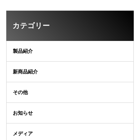
カテゴリー
製品紹介
新商品紹介
その他
お知らせ
メディア