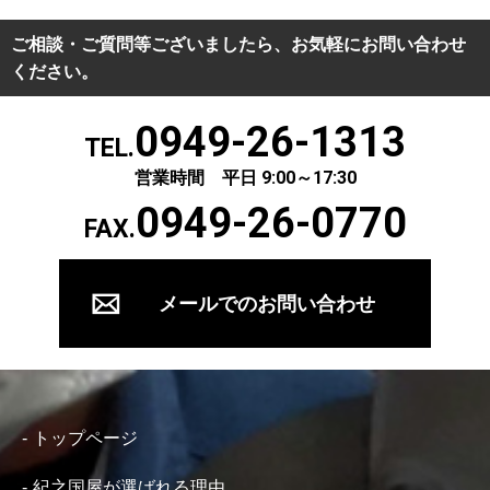
ご相談・ご質問等ございましたら、お気軽にお問い合わせ
ください。
0949-26-1313
TEL.
営業時間 平日 9:00～17:30
0949-26-0770
FAX.
メールでのお問い合わせ
トップページ
紀之国屋が選ばれる理由