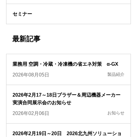
セミナー
最新記事
業務用 空調・冷蔵・冷凍機の省エネ対策 α-GX
製品紹介
2026年08月05日
2026年2月17～18日ブラザー＆周辺機器メーカー
実演合同展示会のお知らせ
お知らせ
2026年02月06日
2026年2月19日～20日 2026北九州ソリューショ