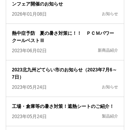
ンフェア開催のお知らせ
お知らせ
2026年01月08日
熱中症予防 夏の暑さ対策に！！ ＰＣＭパワー
クールベストⅢ
新商品紹介
2023年06月02日
2023北九州どてらい市のお知らせ（2023年7月6～
7日）
お知らせ
2023年05月24日
工場・倉庫等の暑さ対策！遮熱シートのご紹介！
製品紹介
2023年05月24日